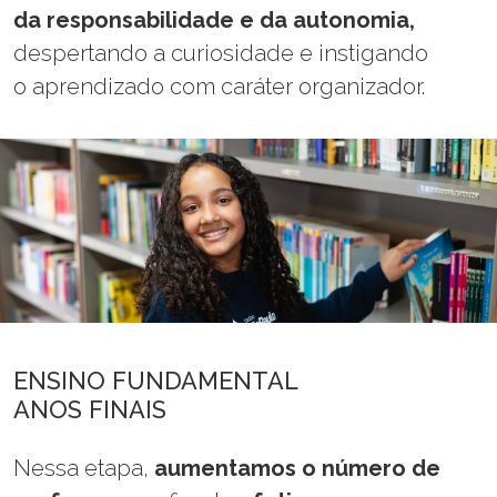
da responsabilidade e da autonomia,
despertando a curiosidade e instigando
o aprendizado com caráter organizador.
ENSINO FUNDAMENTAL
ANOS FINAIS
Nessa etapa,
aumentamos o número de