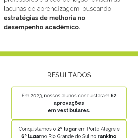
lacunas de aprendizagem, buscando
estratégias de melhoria no
desempenho acadêmico.
RESULTADOS
Em 2023, nossos alunos conquistaram
62
aprovações
em vestibulares.
Conquistamos o
2º lugar
em Porto Alegre e
6º lugar
no Rio Grande do Sul no
ranking