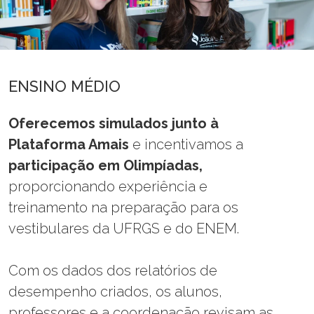
ENSINO MÉDIO
Oferecemos simulados junto à
Plataforma Amais
e incentivamos a
participação em Olimpíadas,
proporcionando experiência e
treinamento na preparação para os
vestibulares da UFRGS e do ENEM.
Com os dados dos relatórios de
desempenho criados, os alunos,
professores e a coordenação revisam as