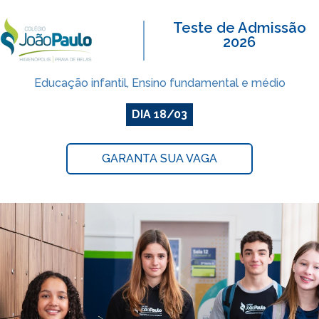
Teste de Admissão
2026
Educação infantil, Ensino fundamental e médio
DIA 18/03
GARANTA SUA VAGA