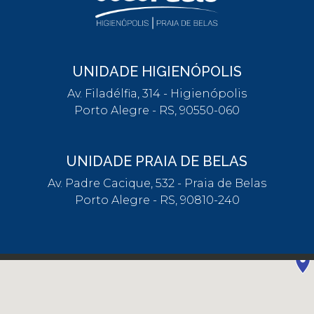
UNIDADE HIGIENÓPOLIS
Av. Filadélfia, 314 - Higienópolis
Porto Alegre - RS, 90550-060
UNIDADE PRAIA DE BELAS
Av. Padre Cacique, 532 - Praia de Belas
Porto Alegre - RS, 90810-240