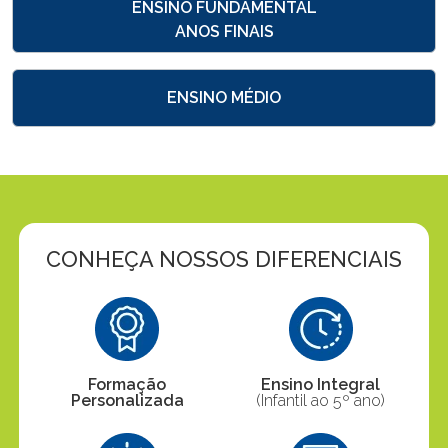
ENSINO FUNDAMENTAL
ANOS FINAIS
ENSINO MÉDIO
CONHEÇA NOSSOS DIFERENCIAIS
Formação
Ensino Integral
Personalizada
(Infantil ao 5º ano)