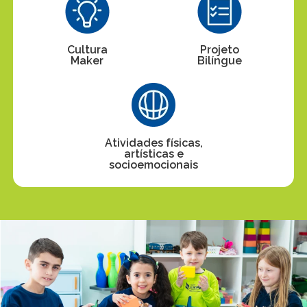
Cultura
Projeto
Maker
Bilíngue
Atividades físicas,
artísticas e
socioemocionais