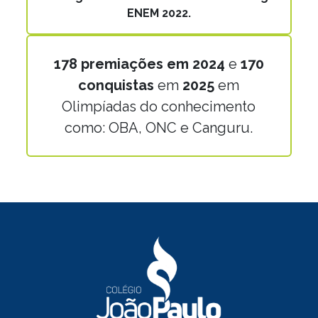
ENEM 2022.
178 premiações em 2024
e
170
conquistas
em
2025
em
Olimpíadas do conhecimento
como: OBA, ONC e Canguru.