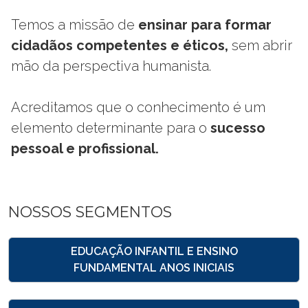
Temos a missão de
ensinar para formar
cidadãos competentes e éticos,
sem abrir
mão da perspectiva humanista.
Acreditamos que o conhecimento é um
elemento determinante para o
sucesso
pessoal e profissional.
NOSSOS SEGMENTOS
EDUCAÇÃO INFANTIL E ENSINO
FUNDAMENTAL ANOS INICIAIS