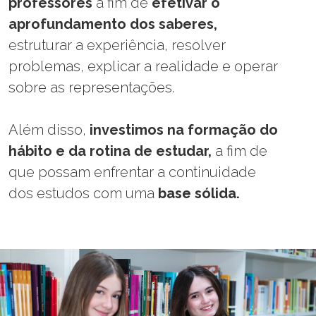
professores
a fim de
efetivar o
aprofundamento dos saberes,
estruturar a experiência, resolver
problemas, explicar a realidade e operar
sobre as representações.
Além disso,
investimos na formação do
hábito e da rotina de estudar,
a fim de
que possam enfrentar a continuidade
dos estudos com uma
base sólida.