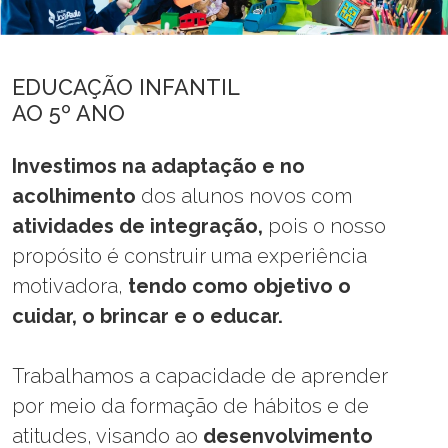
EDUCAÇÃO INFANTIL
AO 5º ANO
Investimos na adaptação e no
acolhimento
dos alunos novos com
atividades de integração,
pois o nosso
propósito é construir uma experiência
motivadora,
tendo como objetivo o
cuidar, o brincar e o educar.
Trabalhamos a capacidade de aprender
por meio da formação de hábitos e de
atitudes, visando ao
desenvolvimento