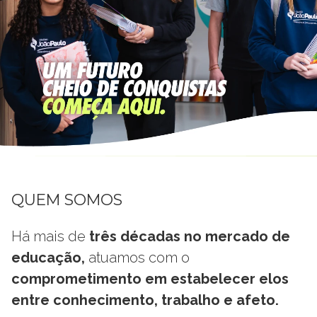
QUEM SOMOS
Há mais de
três décadas no mercado de
educação,
atuamos com o
comprometimento em estabelecer elos
entre conhecimento, trabalho e afeto.